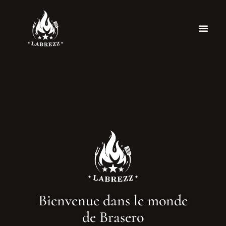
Bienvenue dans le monde
de Brasero