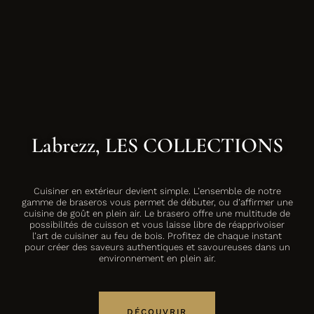
Labrezz, LES COLLECTIONS
Cuisiner en extérieur devient simple. L’ensemble de notre
gamme de braseros vous permet de débuter, ou d’affirmer une
cuisine de goût en plein air. Le brasero offre une multitude de
possibilités de cuisson et vous laisse libre de réapprivoiser
l’art de cuisiner au feu de bois. Profitez de chaque instant
pour créer des saveurs authentiques et savoureuses dans un
environnement en plein air.
DÉCOUVRIR