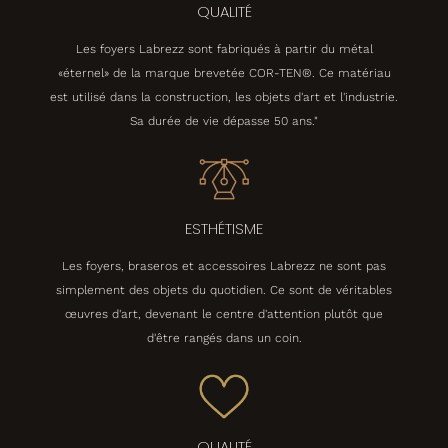
QUALITÉ
Les foyers Labrezz sont fabriqués à partir du métal
«éternel» de la marque brevetée COR-TEN®. Ce matériau
est utilisé dans la construction, les objets d'art et l'industrie.
Sa durée de vie dépasse 50 ans."
ESTHÉTISME
Les foyers, braseros et accessoires Labrezz ne sont pas
simplement des objets du quotidien. Ce sont de véritables
œuvres d'art, devenant le centre d'attention plutôt que
d'être rangés dans un coin.
QUALITÉ