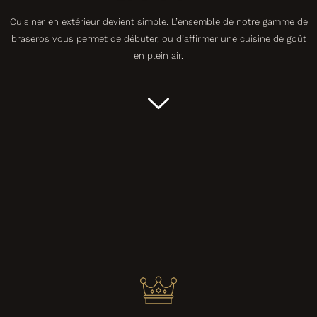
Cuisiner en extérieur devient simple. L’ensemble de notre gamme de
braseros vous permet de débuter, ou d’affirmer une cuisine de goût
en plein air.