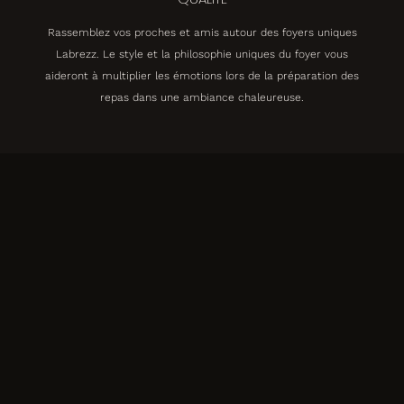
Rassemblez vos proches et amis autour des foyers uniques
Labrezz. Le style et la philosophie uniques du foyer vous
aideront à multiplier les émotions lors de la préparation des
repas dans une ambiance chaleureuse.